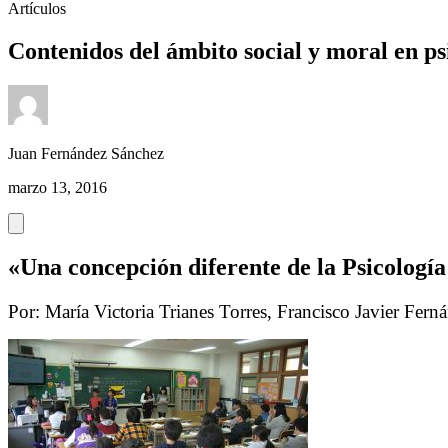
Artículos
Contenidos del ámbito social y moral en ps
Juan Fernández Sánchez
marzo 13, 2016
«Una concepción diferente de la Psicología
Por: María Victoria Trianes Torres, Francisco Javier Fer