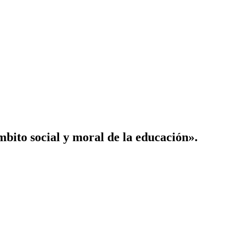
mbito social y moral de la educación».