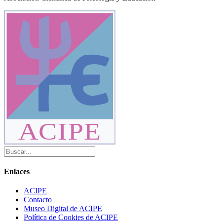
ACIPE
Enlaces
ACIPE
Contacto
Museo Digital de ACIPE
Política de Cookies de ACIPE