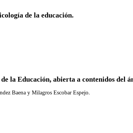
icología de la educación.
 de la Educación, abierta a contenidos del á
nández Baena y Milagros Escobar Espejo.