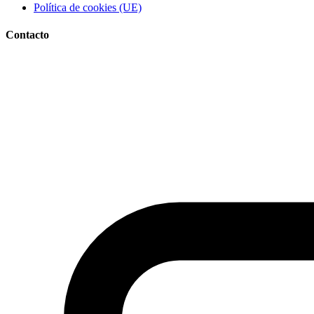
Política de cookies (UE)
Contacto