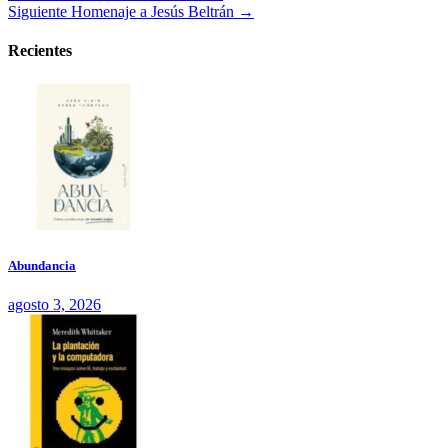
Siguiente
Homenaje a Jesús Beltrán →
Recientes
Abundancia
agosto 3, 2026