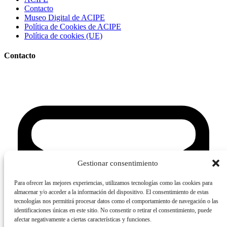
Contacto
Museo Digital de ACIPE
Política de Cookies de ACIPE
Política de cookies (UE)
Contacto
Gestionar consentimiento
Para ofrecer las mejores experiencias, utilizamos tecnologías como las cookies para
almacenar y/o acceder a la información del dispositivo. El consentimiento de estas
tecnologías nos permitirá procesar datos como el comportamiento de navegación o las
identificaciones únicas en este sitio. No consentir o retirar el consentimiento, puede
afectar negativamente a ciertas características y funciones.