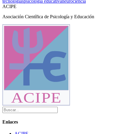
tecnologías
psicología educativa
neurociencia
ACIPE
Asociación Científica de Psicología y Educación
ACIPE
Enlaces
ACIPE