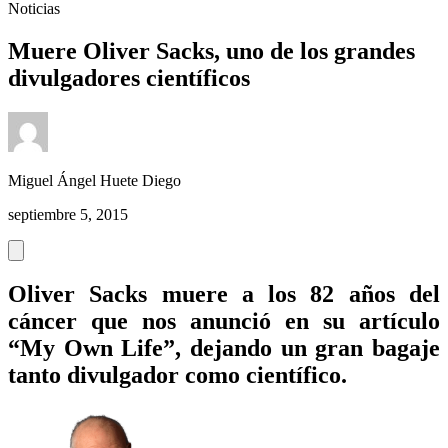
Noticias
Muere Oliver Sacks, uno de los grandes
divulgadores científicos
Miguel Ángel Huete Diego
septiembre 5, 2015
Oliver Sacks muere a los 82 años del
cáncer que nos anunció en su artículo
“My Own Life”, dejando un gran bagaje
tanto divulgador como científico.