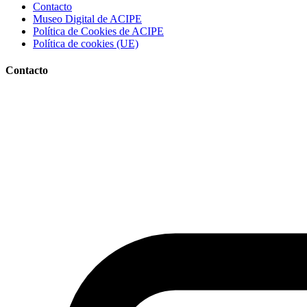
Contacto
Museo Digital de ACIPE
Política de Cookies de ACIPE
Política de cookies (UE)
Contacto