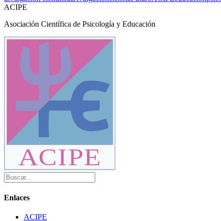
ACIPE
Asociación Científica de Psicología y Educación
ACIPE
Enlaces
ACIPE