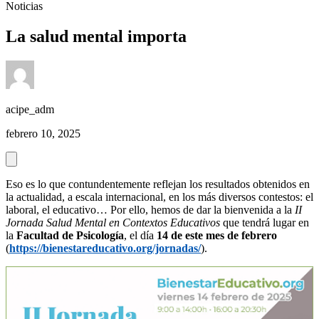
Noticias
La salud mental importa
acipe_adm
febrero 10, 2025
Eso es lo que contundentemente reflejan los resultados obtenidos en
la actualidad, a escala internacional, en los más diversos contestos: el
laboral, el educativo… Por ello, hemos de dar la bienvenida a la
II
Jornada Salud Mental en Contextos Educativos
que tendrá lugar en
la
Facultad de Psicología
, el día
14 de este mes de febrero
(
https://bienestareducativo.org/jornadas/
).