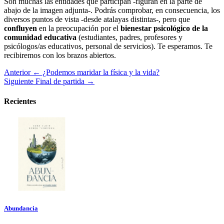
Son muchas las entidades que participan -figuran en la parte de
abajo de la imagen adjunta-. Podrás comprobar, en consecuencia, los
diversos puntos de vista -desde atalayas distintas-, pero que
confluyen
en la preocupación por el
bienestar psicológico de la
comunidad educativa
(estudiantes, padres, profesores y
psicólogos/as educativos, personal de servicios). Te esperamos. Te
recibiremos con los brazos abiertos.
Anterior
← ¿Podemos maridar la física y la vida?
Siguiente
Final de partida →
Recientes
Abundancia