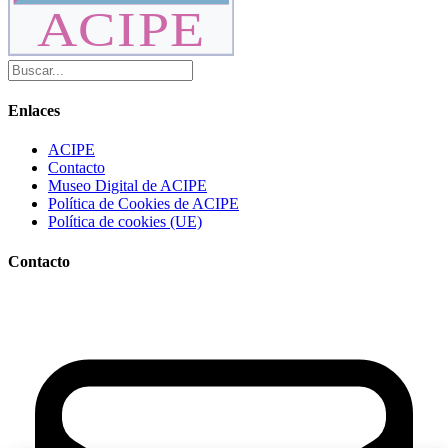
ACIPE
Enlaces
ACIPE
Contacto
Museo Digital de ACIPE
Política de Cookies de ACIPE
Política de cookies (UE)
Contacto