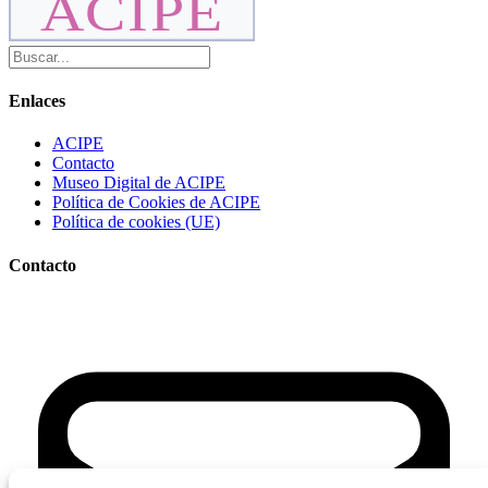
ACIPE
Enlaces
ACIPE
Contacto
Museo Digital de ACIPE
Política de Cookies de ACIPE
Política de cookies (UE)
Contacto