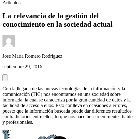
Artículos
La relevancia de la gestión del
conocimiento en la sociedad actual
José María Romero Rodríguez
septiembre 29, 2016
Con la llegada de las nuevas tecnologías de la información y la
comunicación (TIC) nos encontramos en una sociedad sobre-
informada, la cual se caracteriza por la gran cantidad de datos y la
facilidad de acceso a ellos. Esto conlleva en ocasiones a errores,
puesto que la información buscada puede dar diferentes resultados
contradictorios entre ellos, lo que nos hace buscar en fuentes fiables
y profesionales.