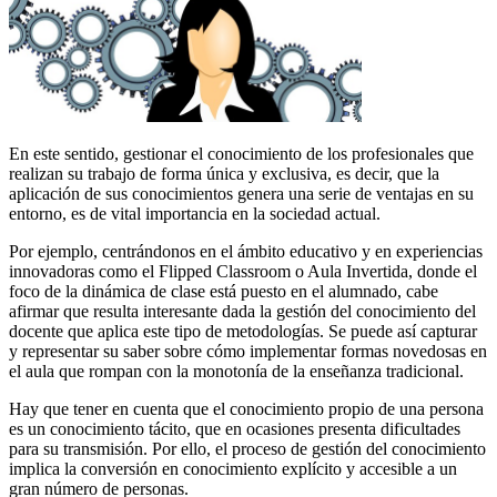
En este sentido, gestionar el conocimiento de los profesionales que
realizan su trabajo de forma única y exclusiva, es decir, que la
aplicación de sus conocimientos genera una serie de ventajas en su
entorno, es de vital importancia en la sociedad actual.
Por ejemplo, centrándonos en el ámbito educativo y en experiencias
innovadoras como el Flipped Classroom o Aula Invertida, donde el
foco de la dinámica de clase está puesto en el alumnado, cabe
afirmar que resulta interesante dada la gestión del conocimiento del
docente que aplica este tipo de metodologías. Se puede así capturar
y representar su saber sobre cómo implementar formas novedosas en
el aula que rompan con la monotonía de la enseñanza tradicional.
Hay que tener en cuenta que el conocimiento propio de una persona
es un conocimiento tácito, que en ocasiones presenta dificultades
para su transmisión. Por ello, el proceso de gestión del conocimiento
implica la conversión en conocimiento explícito y accesible a un
gran número de personas.