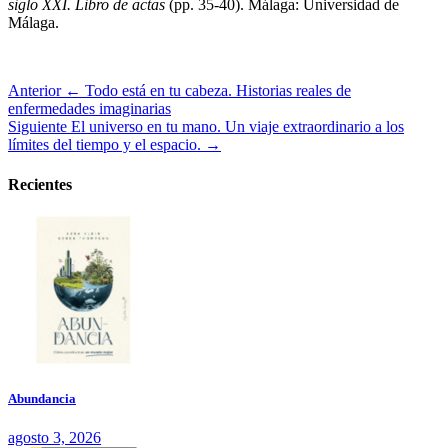
siglo XXI. Libro de actas
(pp. 35-40). Málaga: Universidad de
Málaga.
Anterior
← Todo está en tu cabeza. Historias reales de
enfermedades imaginarias
Siguiente
El universo en tu mano. Un viaje extraordinario a los
límites del tiempo y el espacio. →
Recientes
Abundancia
agosto 3, 2026