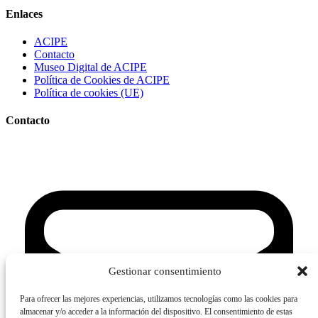
Enlaces
ACIPE
Contacto
Museo Digital de ACIPE
Política de Cookies de ACIPE
Política de cookies (UE)
Contacto
Gestionar consentimiento
Para ofrecer las mejores experiencias, utilizamos tecnologías como las cookies para
almacenar y/o acceder a la información del dispositivo. El consentimiento de estas