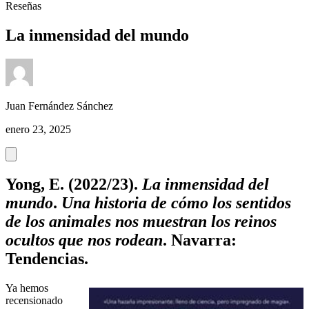
Reseñas
La inmensidad del mundo
Juan Fernández Sánchez
enero 23, 2025
Yong, E. (2022/23).
La inmensidad del
mundo
.
Una historia de cómo los sentidos
de los animales nos muestran los reinos
ocultos que nos rodean
. Navarra:
Tendencias.
Ya hemos
recensionado