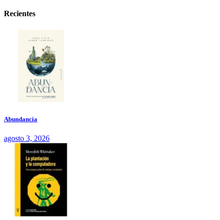
Recientes
Abundancia
agosto 3, 2026