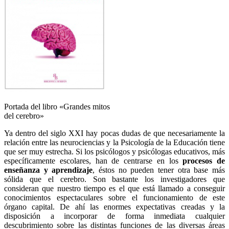
Portada del libro «Grandes mitos
del cerebro»
Ya dentro del siglo XXI hay pocas dudas de que necesariamente la
relación entre las neurociencias y la Psicología de la Educación tiene
que ser muy estrecha. Si los psicólogos y psicólogas educativos, más
específicamente escolares, han de centrarse en los
procesos de
enseñanza y aprendizaje
, éstos no pueden tener otra base más
sólida que el cerebro. Son bastante los investigadores que
consideran que nuestro tiempo es el que está llamado a conseguir
conocimientos espectaculares sobre el funcionamiento de este
órgano capital. De ahí las enormes expectativas creadas y la
disposición a incorporar de forma inmediata cualquier
descubrimiento sobre las distintas funciones de las diversas áreas