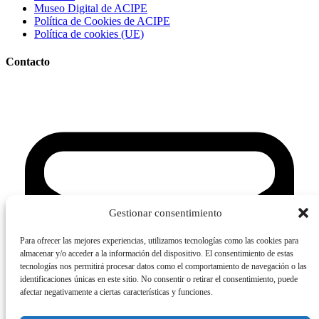
Museo Digital de ACIPE
Política de Cookies de ACIPE
Política de cookies (UE)
Contacto
Gestionar consentimiento
Para ofrecer las mejores experiencias, utilizamos tecnologías como las cookies para
almacenar y/o acceder a la información del dispositivo. El consentimiento de estas
tecnologías nos permitirá procesar datos como el comportamiento de navegación o las
identificaciones únicas en este sitio. No consentir o retirar el consentimiento, puede
afectar negativamente a ciertas características y funciones.