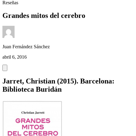
Reseñas
Grandes mitos del cerebro
Juan Fernández Sánchez
abril 6, 2016
Jarret, Christian (2015). Barcelona:
Biblioteca Buridán