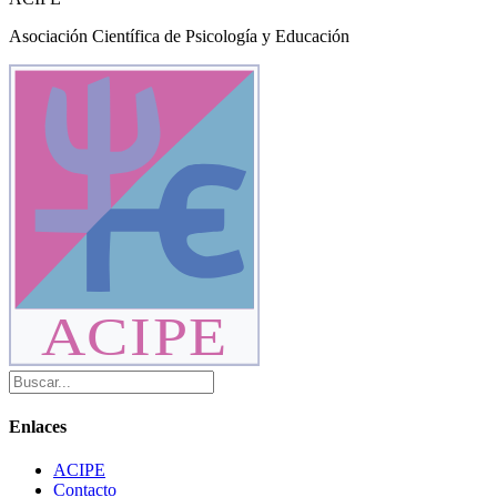
Asociación Científica de Psicología y Educación
ACIPE
Enlaces
ACIPE
Contacto