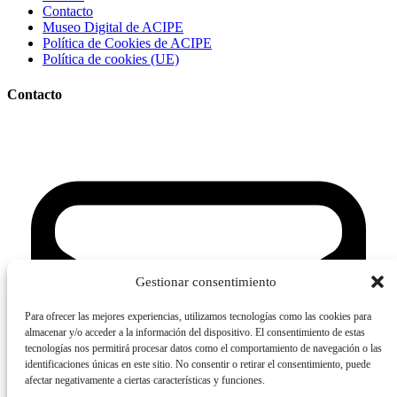
Contacto
Museo Digital de ACIPE
Política de Cookies de ACIPE
Política de cookies (UE)
Contacto
Gestionar consentimiento
Para ofrecer las mejores experiencias, utilizamos tecnologías como las cookies para
almacenar y/o acceder a la información del dispositivo. El consentimiento de estas
tecnologías nos permitirá procesar datos como el comportamiento de navegación o las
identificaciones únicas en este sitio. No consentir o retirar el consentimiento, puede
afectar negativamente a ciertas características y funciones.