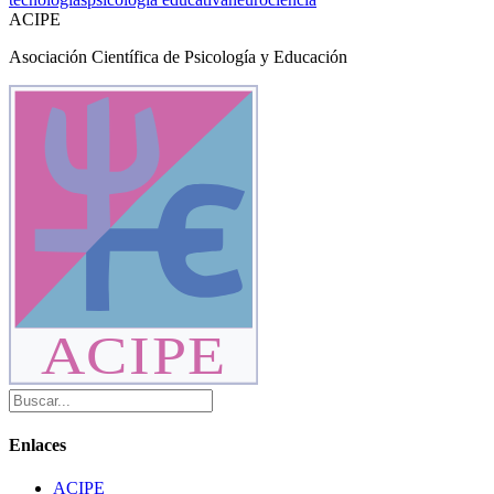
ACIPE
Asociación Científica de Psicología y Educación
ACIPE
Enlaces
ACIPE