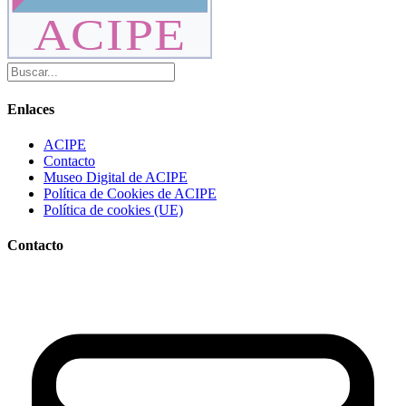
ACIPE
Enlaces
ACIPE
Contacto
Museo Digital de ACIPE
Política de Cookies de ACIPE
Política de cookies (UE)
Contacto