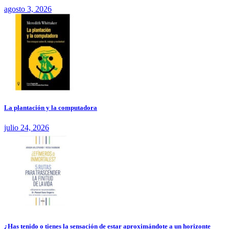
agosto 3, 2026
La plantación y la computadora
julio 24, 2026
¿Has tenido o tienes la sensación de estar aproximándote a un horizonte