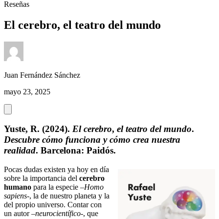
Reseñas
El cerebro, el teatro del mundo
Juan Fernández Sánchez
mayo 23, 2025
Yuste, R. (2024).
El cerebro
,
el teatro del mundo
.
Descubre cómo funciona y cómo crea nuestra
realidad
. Barcelona: Paidós.
Pocas dudas existen ya hoy en día
sobre la importancia del
cerebro
humano
para la especie –
Homo
sapiens
-, la de nuestro planeta y la
del propio universo. Contar con
un autor –
neurocientífico
-, que