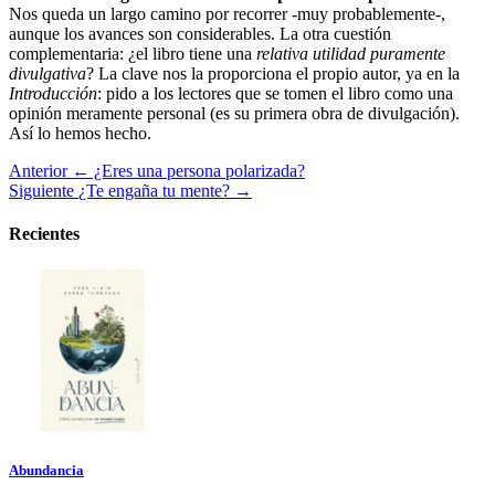
Nos queda un largo camino por recorrer -muy probablemente-,
aunque los avances son considerables. La otra cuestión
complementaria: ¿el libro tiene una
relativa
utilidad puramente
divulgativa
? La clave nos la proporciona el propio autor, ya en la
Introducción
: pido a los lectores que se tomen el libro como una
opinión meramente personal (es su primera obra de divulgación).
Así lo hemos hecho.
Anterior
← ¿Eres una persona polarizada?
Siguiente
¿Te engaña tu mente? →
Recientes
Abundancia