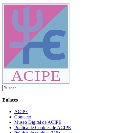
ACIPE
Enlaces
ACIPE
Contacto
Museo Digital de ACIPE
Política de Cookies de ACIPE
Política de cookies (UE)