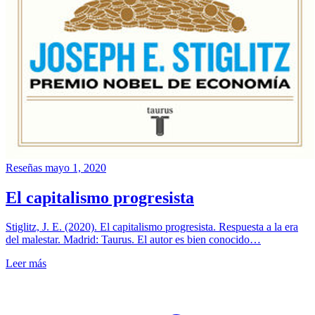
Reseñas
mayo 1, 2020
El capitalismo progresista
Stiglitz, J. E. (2020). El capitalismo progresista. Respuesta a la era
del malestar. Madrid: Taurus. El autor es bien conocido…
Leer más