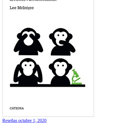
Reseñas
octubre 1, 2020