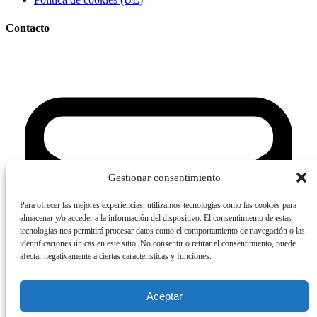
Contacto
Gestionar consentimiento
Para ofrecer las mejores experiencias, utilizamos tecnologías como las cookies para
almacenar y/o acceder a la información del dispositivo. El consentimiento de estas
tecnologías nos permitirá procesar datos como el comportamiento de navegación o las
identificaciones únicas en este sitio. No consentir o retirar el consentimiento, puede
afectar negativamente a ciertas características y funciones.
Aceptar