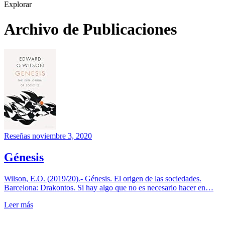
Explorar
Archivo de Publicaciones
Reseñas
noviembre 3, 2020
Génesis
Wilson, E.O. (2019/20).- Génesis. El origen de las sociedades.
Barcelona: Drakontos. Si hay algo que no es necesario hacer en…
Leer más