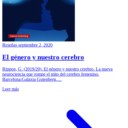
Reseñas
septiembre 2, 2020
El género y nuestro cerebro
Rippon, G. (2019/20). El género y nuestro cerebro. La nueva
neurociencia que rompe el mito del cerebro femenino.
Barcelona:Galaxia Gutenberg.…
Leer más