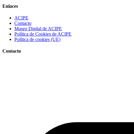
Enlaces
ACIPE
Contacto
Museo Digital de ACIPE
Política de Cookies de ACIPE
Política de cookies (UE)
Contacto