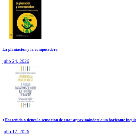
La plantación y la computadora
julio 24, 2026
¿Has tenido o tienes la sensación de estar aproximándote a un horizonte inquie
julio 17, 2026