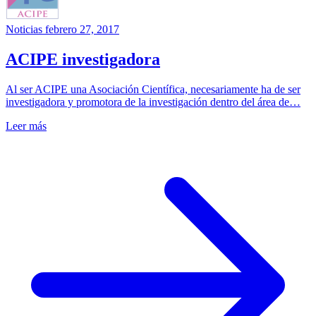
Noticias
febrero 27, 2017
ACIPE investigadora
Al ser ACIPE una Asociación Científica, necesariamente ha de ser
investigadora y promotora de la investigación dentro del área de…
Leer más