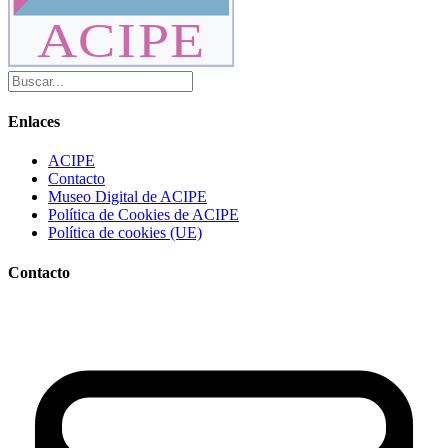
ACIPE
Enlaces
ACIPE
Contacto
Museo Digital de ACIPE
Política de Cookies de ACIPE
Política de cookies (UE)
Contacto