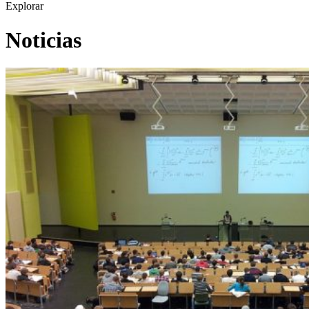
Explorar
Noticias