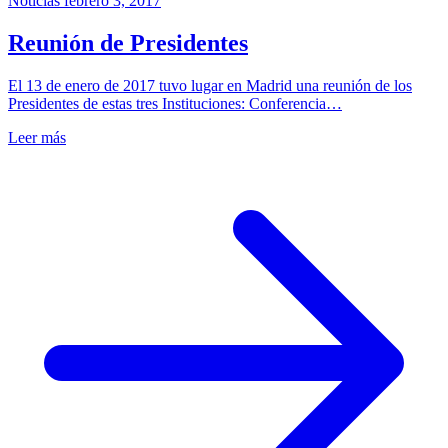
Noticias
febrero 3, 2017
Reunión de Presidentes
El 13 de enero de 2017 tuvo lugar en Madrid una reunión de los
Presidentes de estas tres Instituciones: Conferencia…
Leer más