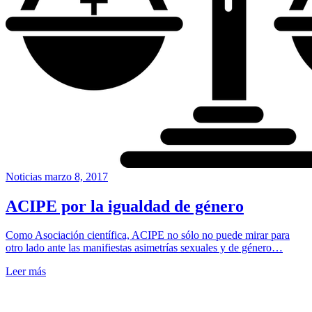
Noticias
marzo 8, 2017
ACIPE por la igualdad de género
Como Asociación científica, ACIPE no sólo no puede mirar para
otro lado ante las manifiestas asimetrías sexuales y de género…
Leer más