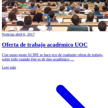
Noticias
abril 6, 2017
Oferta de trabajo académico UOC
Con sumo gusto ACIPE se hace eco de cualquier oferta de trabajo,
sobre todo cuando éste es de tipo académico,…
Leer más