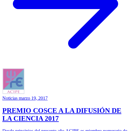
Noticias
marzo 19, 2017
PREMIO COSCE A LA DIFUSIÓN DE
LA CIENCIA 2017
Desde principios del presente año ACIPE es miembro numerario de