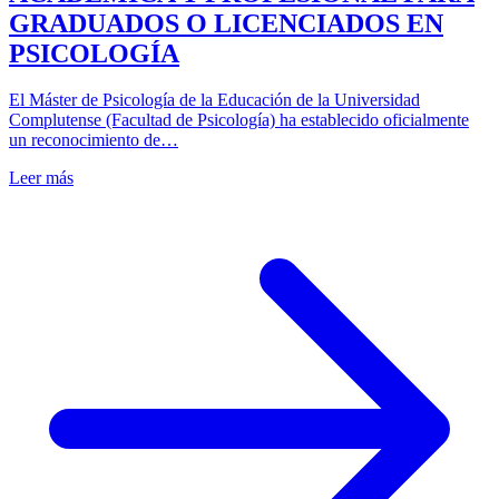
GRADUADOS O LICENCIADOS EN
PSICOLOGÍA
El Máster de Psicología de la Educación de la Universidad
Complutense (Facultad de Psicología) ha establecido oficialmente
un reconocimiento de…
Leer más