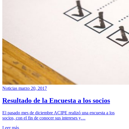
Noticias
marzo 20, 2017
Resultado de la Encuesta a los socios
El pasado mes de diciembre ACIPE realizó una encuesta a los
socios, con el fin de conocer sus intereses y…
Leer más