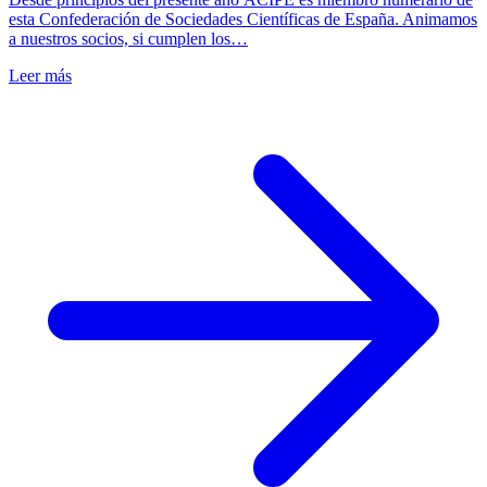
esta Confederación de Sociedades Científicas de España. Animamos
a nuestros socios, si cumplen los…
Leer más