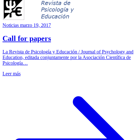
Noticias
marzo 19, 2017
Call for papers
La Revista de Psicología y Educación / Journal of Psychology and
Education, editada conjuntamente por la Asociación Científica de
Psicología…
Leer más