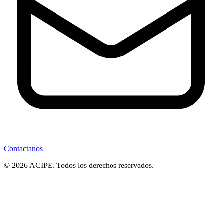
Contactanos
© 2026 ACIPE. Todos los derechos reservados.