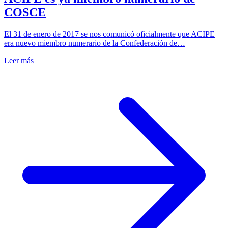
COSCE
El 31 de enero de 2017 se nos comunicó oficialmente que ACIPE
era nuevo miembro numerario de la Confederación de…
Leer más