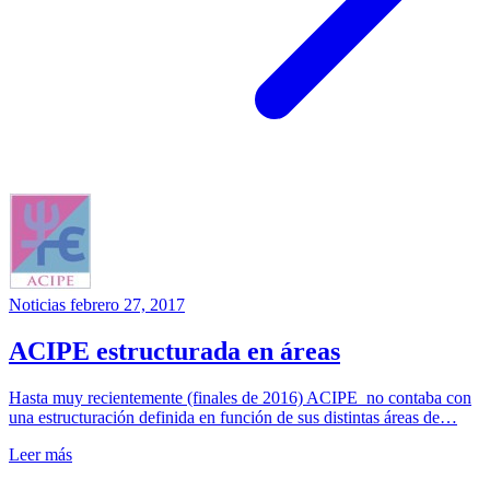
Noticias
febrero 27, 2017
ACIPE estructurada en áreas
Hasta muy recientemente (finales de 2016) ACIPE no contaba con
una estructuración definida en función de sus distintas áreas de…
Leer más