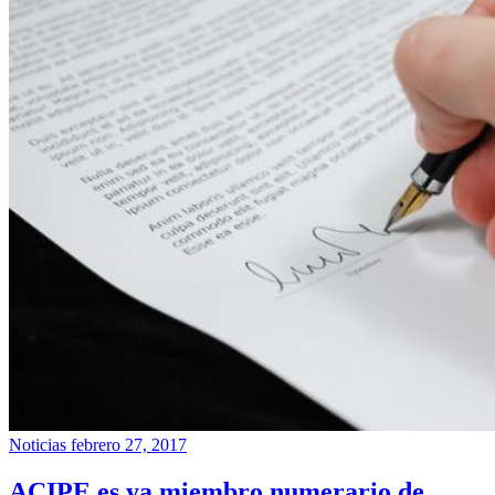
Noticias
febrero 27, 2017
ACIPE es ya miembro numerario de