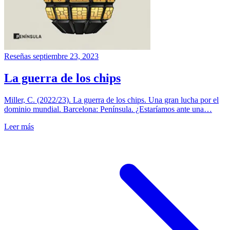
Reseñas
septiembre 23, 2023
La guerra de los chips
Miller, C. (2022/23). La guerra de los chips. Una gran lucha por el
dominio mundial. Barcelona: Península. ¿Estaríamos ante una…
Leer más