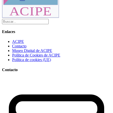
ACIPE
Enlaces
ACIPE
Contacto
Museo Digital de ACIPE
Política de Cookies de ACIPE
Política de cookies (UE)
Contacto