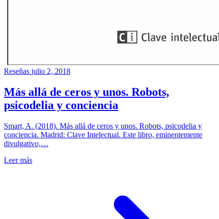
Reseñas
julio 2, 2018
Más allá de ceros y unos. Robots,
psicodelia y conciencia
Smart, A. (2018). Más allá de ceros y unos. Robots, psicodelia y
conciencia. Madrid: Clave Intelectual. Este libro, eminentemente
divulgativo,…
Leer más