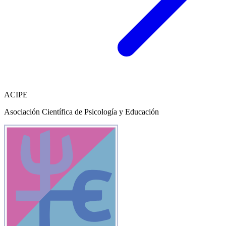
ACIPE
Asociación Científica de Psicología y Educación