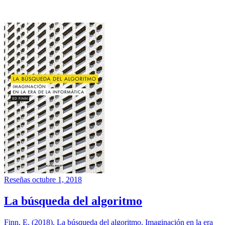
Reseñas
octubre 1, 2018
La búsqueda del algoritmo
Finn, E. (2018). La búsqueda del algoritmo. Imaginación en la era