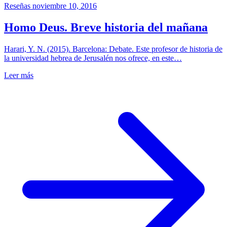
Reseñas
noviembre 10, 2016
Homo Deus. Breve historia del mañana
Harari, Y. N. (2015). Barcelona: Debate. Este profesor de historia de
la universidad hebrea de Jerusalén nos ofrece, en este…
Leer más