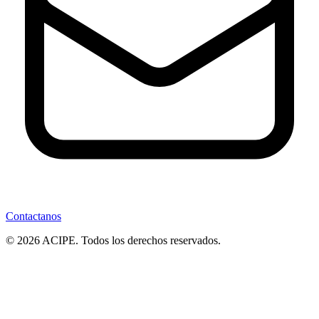
Contactanos
© 2026 ACIPE. Todos los derechos reservados.