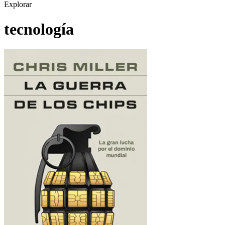
Explorar
tecnología