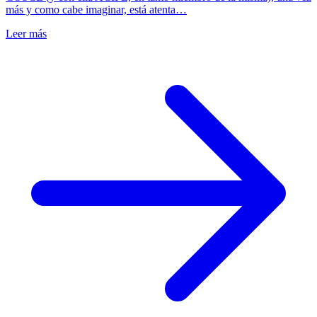
más y como cabe imaginar, está atenta…
Leer más