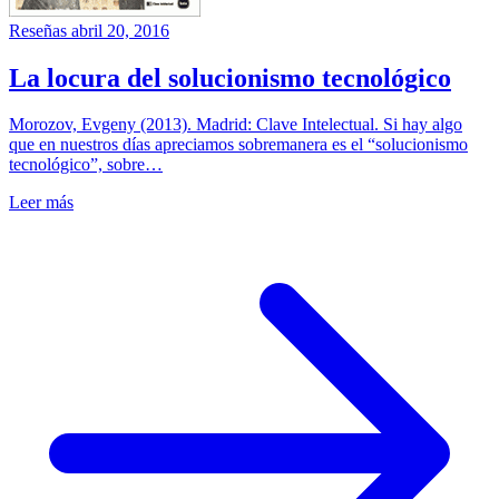
Reseñas
abril 20, 2016
La locura del solucionismo tecnológico
Morozov, Evgeny (2013). Madrid: Clave Intelectual. Si hay algo
que en nuestros días apreciamos sobremanera es el “solucionismo
tecnológico”, sobre…
Leer más