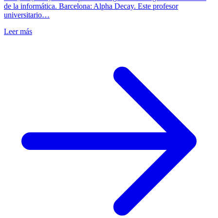
de la informática. Barcelona: Alpha Decay. Este profesor
universitario…
Leer más