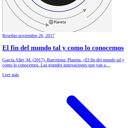
Reseñas
noviembre 26, 2017
El fin del mundo tal y como lo conocemos
García Aller, M. (2017). Barcelona: Planeta. «El fin del mundo tal y
como lo conocemos. Las grandes innovaciones que van a…
Leer más