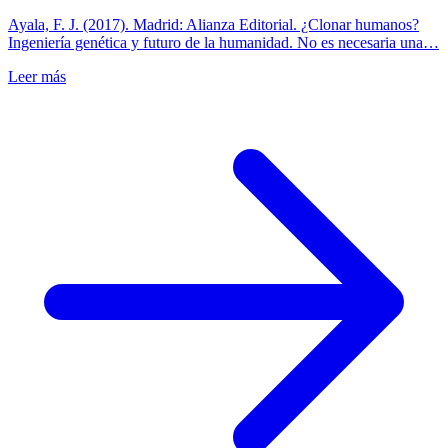
Ayala, F. J. (2017). Madrid: Alianza Editorial. ¿Clonar humanos?
Ingeniería genética y futuro de la humanidad. No es necesaria una…
Leer más