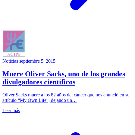
Noticias
septiembre 5, 2015
Muere Oliver Sacks, uno de los grandes
divulgadores científicos
Oliver Sacks muere a los 82 años del cáncer que nos anunció en su
artículo “My Own Life”, dejando un…
Leer más