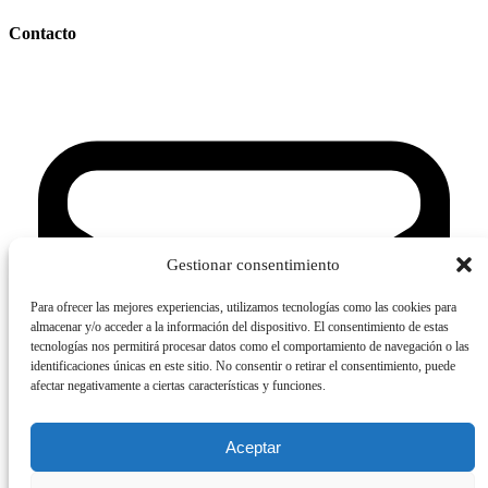
Contacto
Gestionar consentimiento
Para ofrecer las mejores experiencias, utilizamos tecnologías como las cookies para
almacenar y/o acceder a la información del dispositivo. El consentimiento de estas
tecnologías nos permitirá procesar datos como el comportamiento de navegación o las
identificaciones únicas en este sitio. No consentir o retirar el consentimiento, puede
afectar negativamente a ciertas características y funciones.
Aceptar