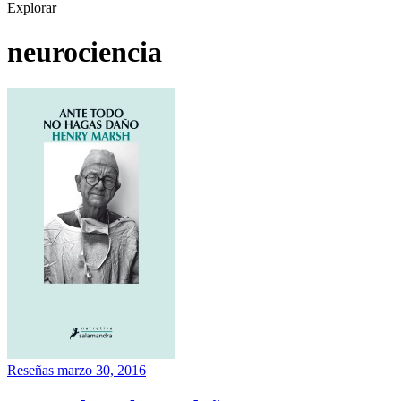
Explorar
neurociencia
Reseñas
marzo 30, 2016