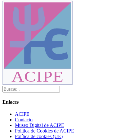
ACIPE
Enlaces
ACIPE
Contacto
Museo Digital de ACIPE
Política de Cookies de ACIPE
Política de cookies (UE)