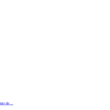
iento de…