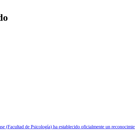
do
se (Facultad de Psicología) ha establecido oficialmente un reconocim