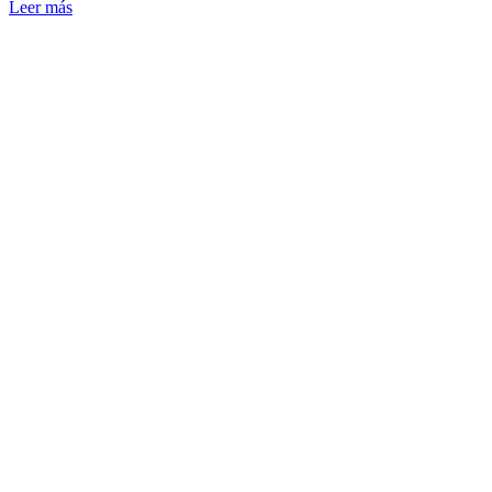
Leer más