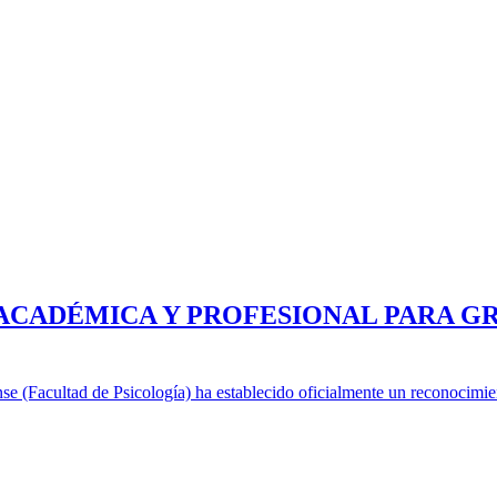
 ACADÉMICA Y PROFESIONAL PARA G
se (Facultad de Psicología) ha establecido oficialmente un reconocim