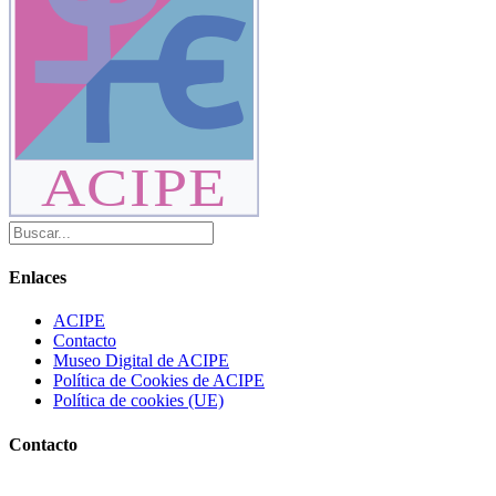
ACIPE
Enlaces
ACIPE
Contacto
Museo Digital de ACIPE
Política de Cookies de ACIPE
Política de cookies (UE)
Contacto