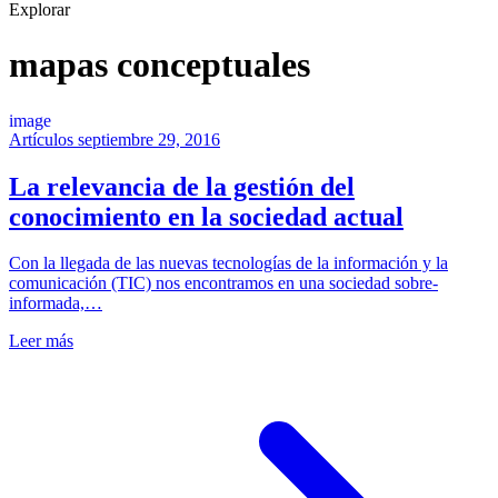
Explorar
mapas conceptuales
image
Artículos
septiembre 29, 2016
La relevancia de la gestión del
conocimiento en la sociedad actual
Con la llegada de las nuevas tecnologías de la información y la
comunicación (TIC) nos encontramos en una sociedad sobre-
informada,…
Leer más