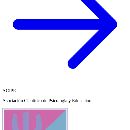
ACIPE
Asociación Científica de Psicología y Educación