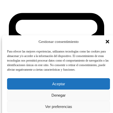
Gestionar consentimiento
Para ofrecer las mejores experiencias, utilizamos tecnologías como las cookies para
almacenar y/o acceder a la información del dispositivo. El consentimiento de estas
tecnologías nos permitirá procesar datos como el comportamiento de navegación o las
identificaciones únicas en este sitio. No consentir o retirar el consentimiento, puede
afectar negativamente a ciertas características y funciones.
Aceptar
Denegar
Ver preferencias
Contactanos