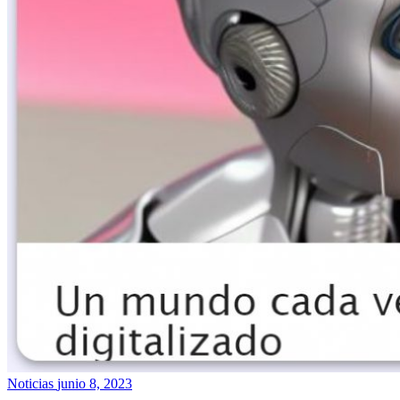
Noticias
junio 8, 2023