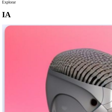
Explorar
IA