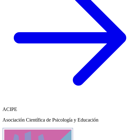
ACIPE
Asociación Científica de Psicología y Educación