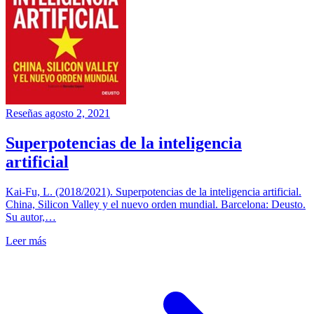
Reseñas
agosto 2, 2021
Superpotencias de la inteligencia
artificial
Kai-Fu, L. (2018/2021). Superpotencias de la inteligencia artificial.
China, Silicon Valley y el nuevo orden mundial. Barcelona: Deusto.
Su autor,…
Leer más