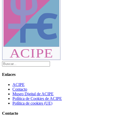
ACIPE
Enlaces
ACIPE
Contacto
Museo Digital de ACIPE
Política de Cookies de ACIPE
Política de cookies (UE)
Contacto