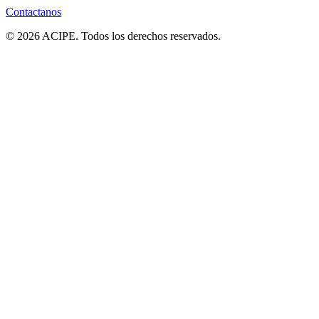
Contactanos
© 2026 ACIPE. Todos los derechos reservados.