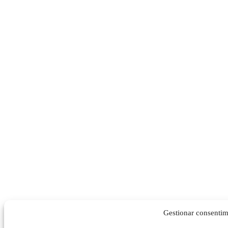
Gestionar consentim