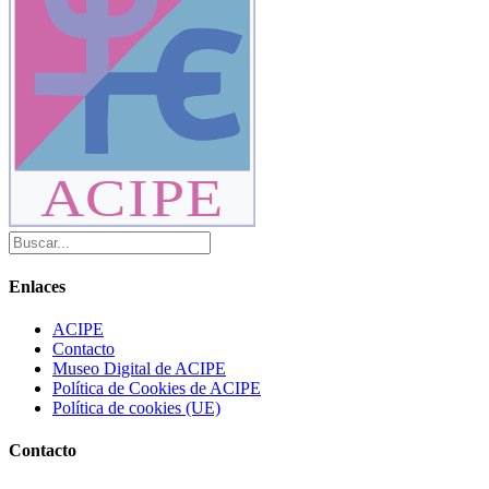
ACIPE
Enlaces
ACIPE
Contacto
Museo Digital de ACIPE
Política de Cookies de ACIPE
Política de cookies (UE)
Contacto