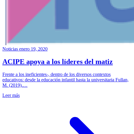
Noticias
enero 19, 2020
ACIPE apoya a los líderes del matiz
Frente a los ineficientes-, dentro de los diversos contextos
educativos: desde la educación infantil hasta la universitaria Fullan,
M. (2019).…
Leer más