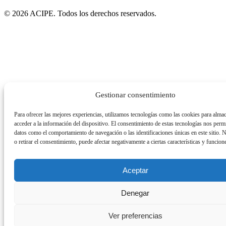
© 2026 ACIPE. Todos los derechos reservados.
Gestionar consentimiento
Para ofrecer las mejores experiencias, utilizamos tecnologías como las cookies para alma
acceder a la información del dispositivo. El consentimiento de estas tecnologías nos permi
datos como el comportamiento de navegación o las identificaciones únicas en este sitio. 
o retirar el consentimiento, puede afectar negativamente a ciertas características y funcion
Aceptar
Denegar
Ver preferencias