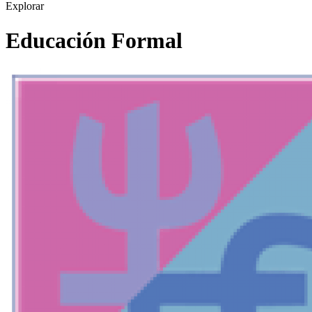
Explorar
Educación Formal