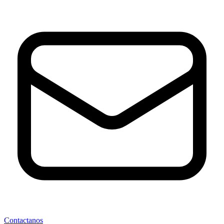
Contactanos