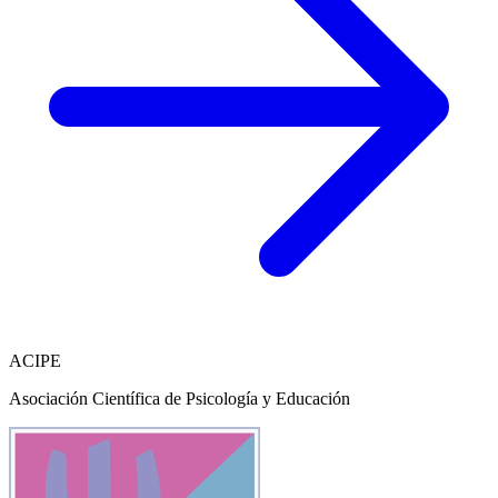
ACIPE
Asociación Científica de Psicología y Educación