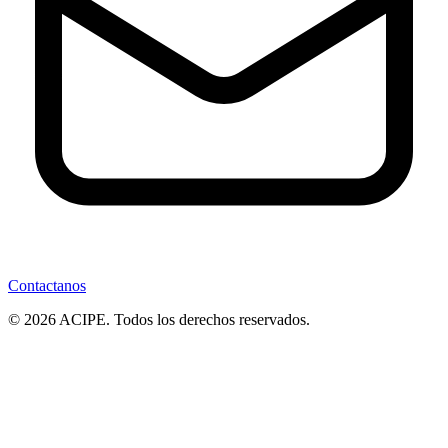
Contactanos
© 2026 ACIPE. Todos los derechos reservados.