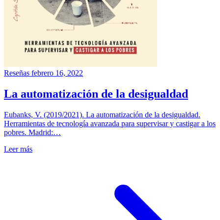
Reseñas
febrero 16, 2022
La automatización de la desigualdad
Eubanks, V. (2019/2021). La automatización de la desigualdad.
Herramientas de tecnología avanzada para supervisar y castigar a los
pobres. Madrid:…
Leer más