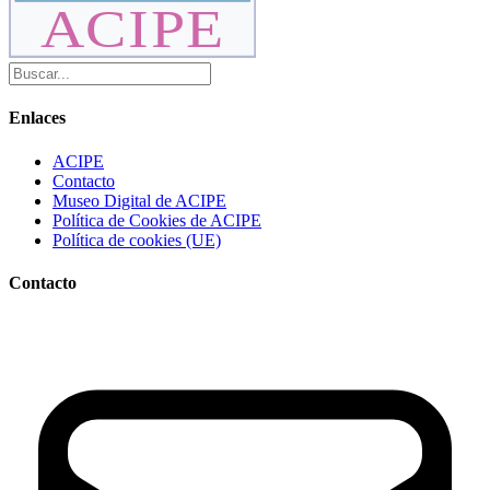
ACIPE
Enlaces
ACIPE
Contacto
Museo Digital de ACIPE
Política de Cookies de ACIPE
Política de cookies (UE)
Contacto