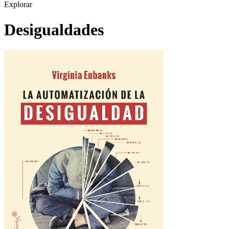
Explorar
Desigualdades