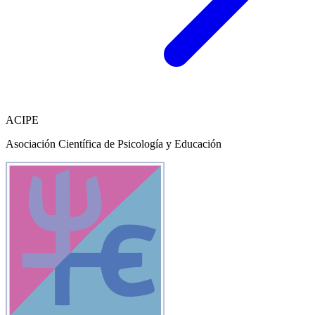
ACIPE
Asociación Científica de Psicología y Educación