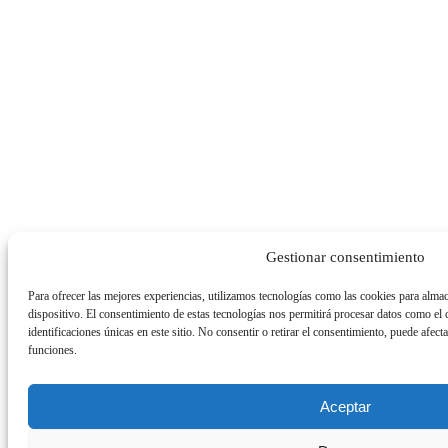
Gestionar consentimiento
Para ofrecer las mejores experiencias, utilizamos tecnologías como las cookies para almac
dispositivo. El consentimiento de estas tecnologías nos permitirá procesar datos como e
identificaciones únicas en este sitio. No consentir o retirar el consentimiento, puede afecta
funciones.
Aceptar