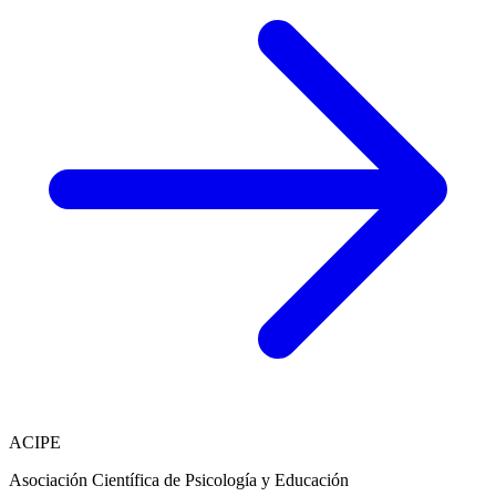
ACIPE
Asociación Científica de Psicología y Educación