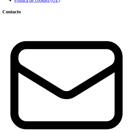
Política de cookies (UE)
Contacto