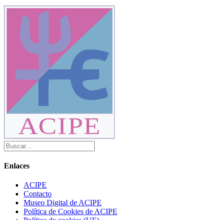
ACIPE
Enlaces
ACIPE
Contacto
Museo Digital de ACIPE
Política de Cookies de ACIPE