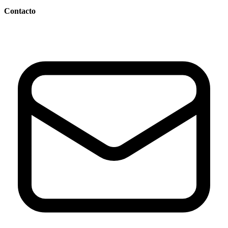
Contacto