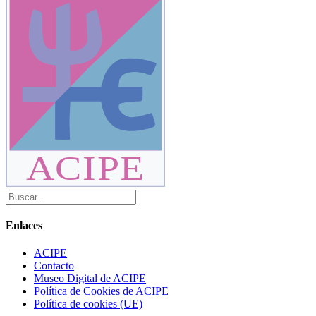
ACIPE
Enlaces
ACIPE
Contacto
Museo Digital de ACIPE
Política de Cookies de ACIPE
Política de cookies (UE)