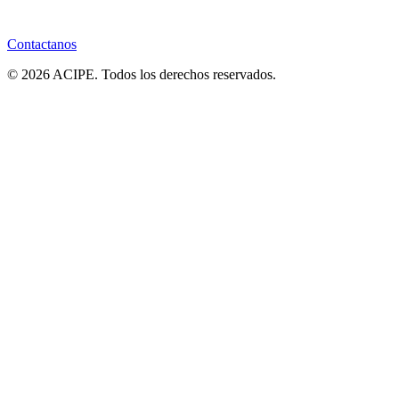
Contactanos
© 2026 ACIPE. Todos los derechos reservados.