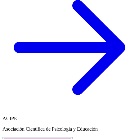
ACIPE
Asociación Científica de Psicología y Educación