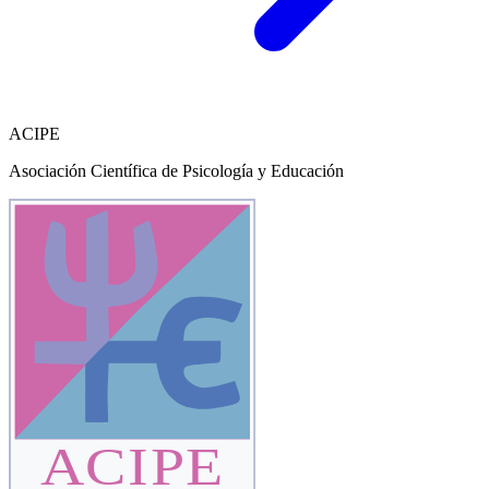
ACIPE
Asociación Científica de Psicología y Educación
ACIPE