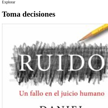
Explorar
Toma decisiones