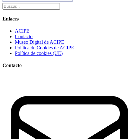
Enlaces
ACIPE
Contacto
Museo Digital de ACIPE
Política de Cookies de ACIPE
Política de cookies (UE)
Contacto