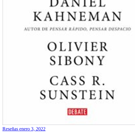
Reseñas
enero 3, 2022