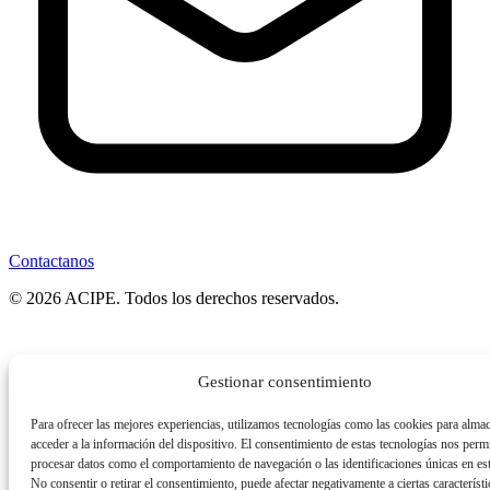
Contactanos
© 2026 ACIPE. Todos los derechos reservados.
Gestionar consentimiento
Para ofrecer las mejores experiencias, utilizamos tecnologías como las cookies para alma
acceder a la información del dispositivo. El consentimiento de estas tecnologías nos permi
procesar datos como el comportamiento de navegación o las identificaciones únicas en este
No consentir o retirar el consentimiento, puede afectar negativamente a ciertas característi