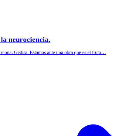
 la neurociencia.
celona: Gedisa. Estamos ante una obra que es el fruto…