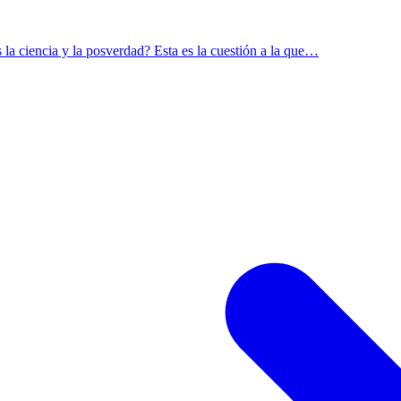
la ciencia y la posverdad? Esta es la cuestión a la que…