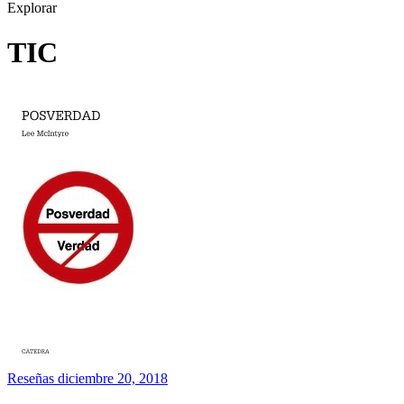
Explorar
TIC
Reseñas
diciembre 20, 2018