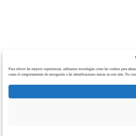
Para ofrecer las mejores experiencias, utilizamos tecnologías como las cookies para almac
como el comportamiento de navegación o las identificaciones únicas en este sitio. No conse