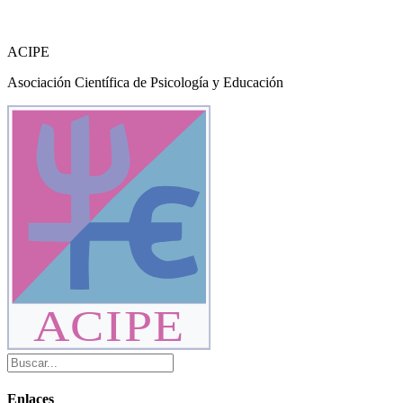
ACIPE
Asociación Científica de Psicología y Educación
ACIPE
Enlaces