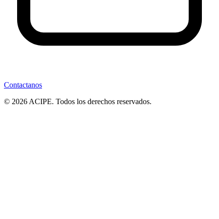
Contactanos
© 2026 ACIPE. Todos los derechos reservados.