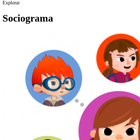
Explorar
Sociograma