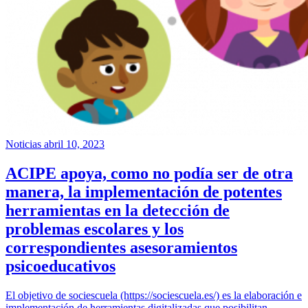
Noticias
abril 10, 2023
ACIPE apoya, como no podía ser de otra
manera, la implementación de potentes
herramientas en la detección de
problemas escolares y los
correspondientes asesoramientos
psicoeducativos
El objetivo de sociescuela (https://sociescuela.es/) es la elaboración e
implementación de herramientas digitalizadas que posibilitan