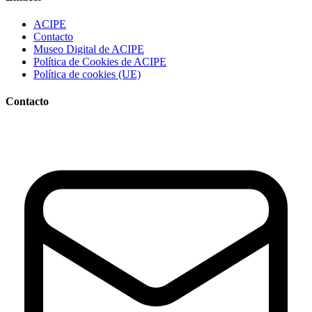
ACIPE
Contacto
Museo Digital de ACIPE
Política de Cookies de ACIPE
Política de cookies (UE)
Contacto