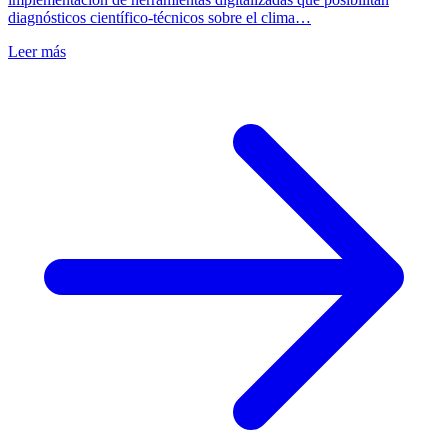
diagnósticos científico-técnicos sobre el clima…
Leer más