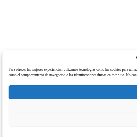
Para ofrecer las mejores experiencias, utilizamos tecnologías como las cookies para almac
como el comportamiento de navegación o las identificaciones únicas en este sitio. No conse