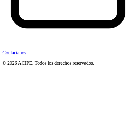
Contactanos
© 2026 ACIPE. Todos los derechos reservados.