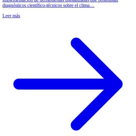
diagnósticos científico-técnicos sobre el clima…
Leer más