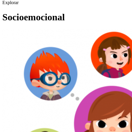
Explorar
Socioemocional