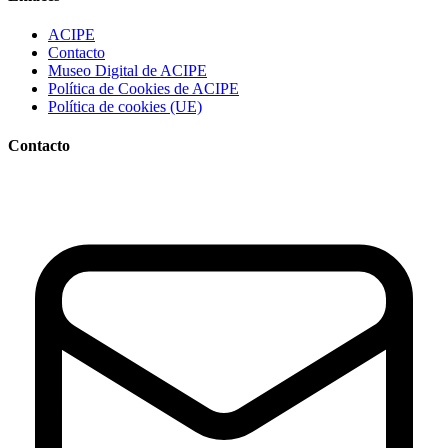
ACIPE
Contacto
Museo Digital de ACIPE
Política de Cookies de ACIPE
Política de cookies (UE)
Contacto