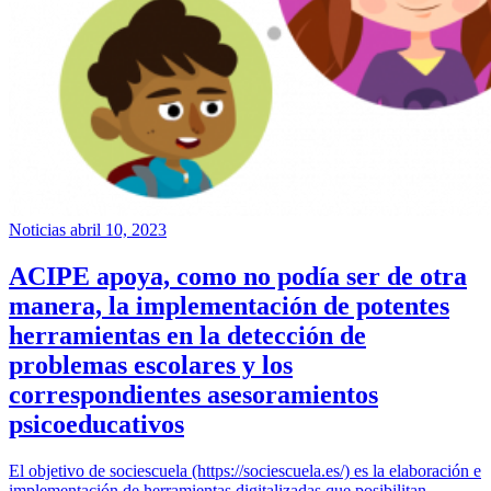
Noticias
abril 10, 2023
ACIPE apoya, como no podía ser de otra
manera, la implementación de potentes
herramientas en la detección de
problemas escolares y los
correspondientes asesoramientos
psicoeducativos
El objetivo de sociescuela (https://sociescuela.es/) es la elaboración e
implementación de herramientas digitalizadas que posibilitan