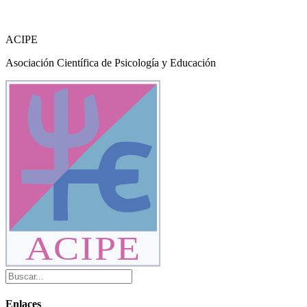
ACIPE
Asociación Científica de Psicología y Educación
ACIPE
Enlaces