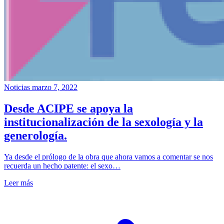
Noticias
marzo 7, 2022
Desde ACIPE se apoya la
institucionalización de la sexología y la
generología.
Ya desde el prólogo de la obra que ahora vamos a comentar se nos
recuerda un hecho patente: el sexo…
Leer más