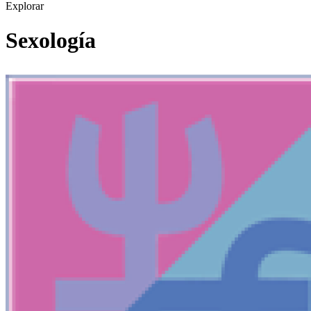
Explorar
Sexología