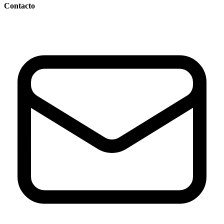
Contacto