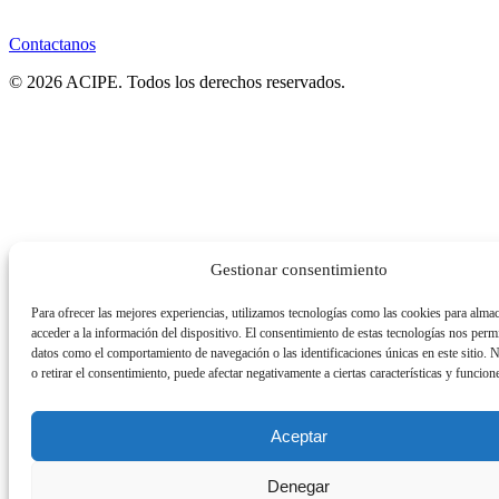
Contactanos
© 2026 ACIPE. Todos los derechos reservados.
Gestionar consentimiento
Para ofrecer las mejores experiencias, utilizamos tecnologías como las cookies para alma
acceder a la información del dispositivo. El consentimiento de estas tecnologías nos permi
datos como el comportamiento de navegación o las identificaciones únicas en este sitio. 
o retirar el consentimiento, puede afectar negativamente a ciertas características y funcion
Aceptar
Denegar