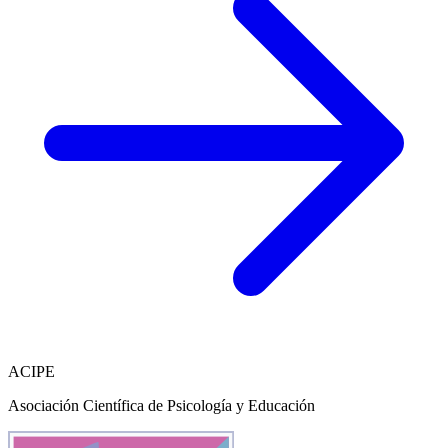
ACIPE
Asociación Científica de Psicología y Educación