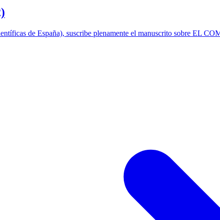
)
ntíficas de España), suscribe plenamente el manuscrito sobre E