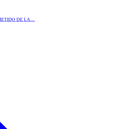
L COMETIDO DE LA…