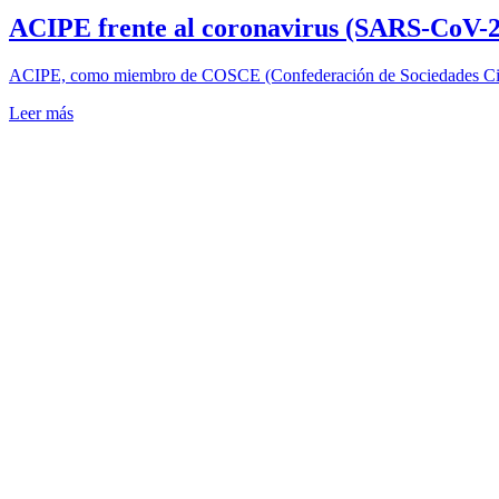
ACIPE frente al coronavirus (SARS-CoV-2
ACIPE, como miembro de COSCE (Confederación de Sociedades Cie
Leer más