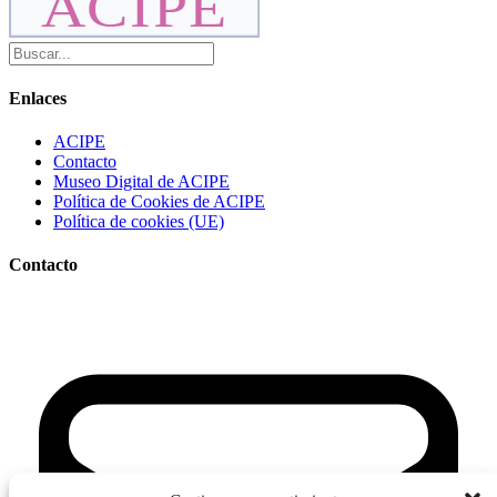
ACIPE
Enlaces
ACIPE
Contacto
Museo Digital de ACIPE
Política de Cookies de ACIPE
Política de cookies (UE)
Contacto