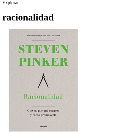
Explorar
racionalidad