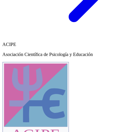
ACIPE
Asociación Científica de Psicología y Educación