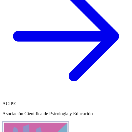
ACIPE
Asociación Científica de Psicología y Educación