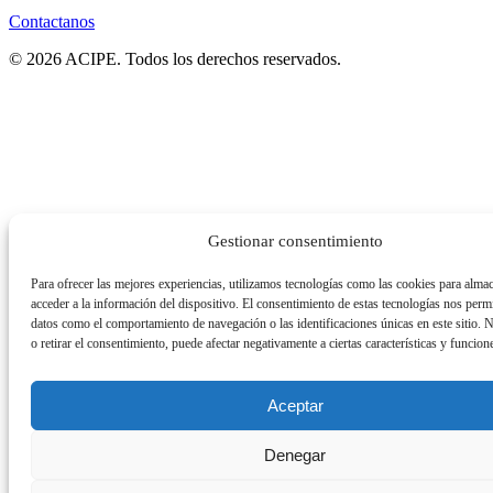
Contactanos
© 2026 ACIPE. Todos los derechos reservados.
Gestionar consentimiento
Para ofrecer las mejores experiencias, utilizamos tecnologías como las cookies para alma
acceder a la información del dispositivo. El consentimiento de estas tecnologías nos permi
datos como el comportamiento de navegación o las identificaciones únicas en este sitio. 
o retirar el consentimiento, puede afectar negativamente a ciertas características y funcion
Aceptar
Denegar