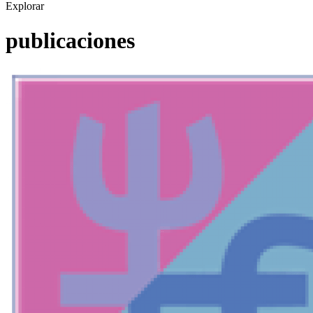
Explorar
publicaciones