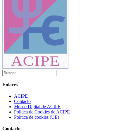
ACIPE
Enlaces
ACIPE
Contacto
Museo Digital de ACIPE
Política de Cookies de ACIPE
Política de cookies (UE)
Contacto