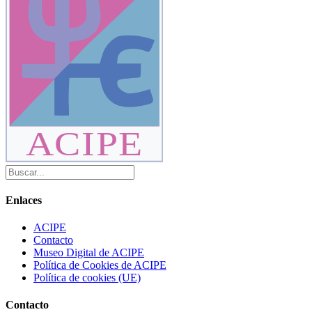
ACIPE
Enlaces
ACIPE
Contacto
Museo Digital de ACIPE
Política de Cookies de ACIPE
Política de cookies (UE)
Contacto