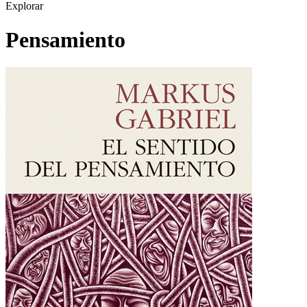
Explorar
Pensamiento