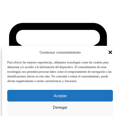
Gestionar consentimiento
Para ofrecer las mejores experiencias, utilizamos tecnologías como las cookies para
almacenar y/o acceder a la información del dispositivo. El consentimiento de estas
tecnologías nos permitirá procesar datos como el comportamiento de navegación o las
identificaciones únicas en este sitio. No consentir o retirar el consentimiento, puede
afectar negativamente a ciertas características y funciones.
Aceptar
Denegar