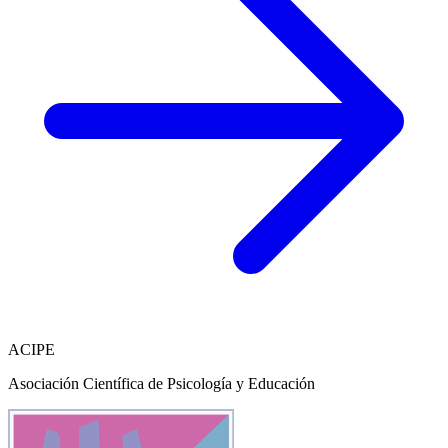
ACIPE
Asociación Científica de Psicología y Educación