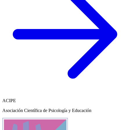
ACIPE
Asociación Científica de Psicología y Educación