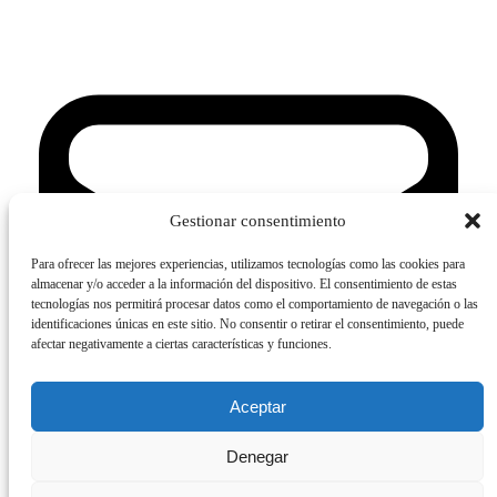
Gestionar consentimiento
Para ofrecer las mejores experiencias, utilizamos tecnologías como las cookies para
almacenar y/o acceder a la información del dispositivo. El consentimiento de estas
tecnologías nos permitirá procesar datos como el comportamiento de navegación o las
identificaciones únicas en este sitio. No consentir o retirar el consentimiento, puede
afectar negativamente a ciertas características y funciones.
Aceptar
Denegar