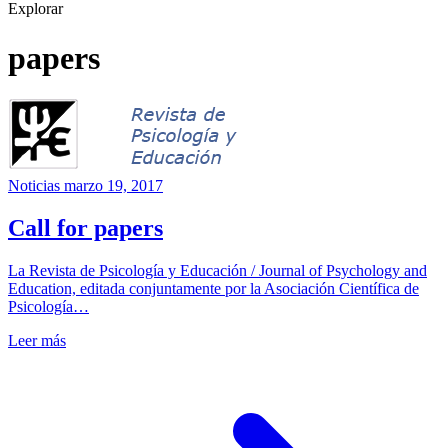
Explorar
papers
Noticias
marzo 19, 2017
Call for papers
La Revista de Psicología y Educación / Journal of Psychology and
Education, editada conjuntamente por la Asociación Científica de
Psicología…
Leer más