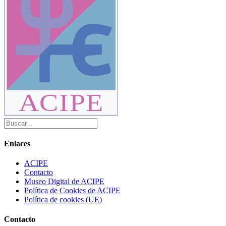
ACIPE
Enlaces
ACIPE
Contacto
Museo Digital de ACIPE
Política de Cookies de ACIPE
Política de cookies (UE)
Contacto