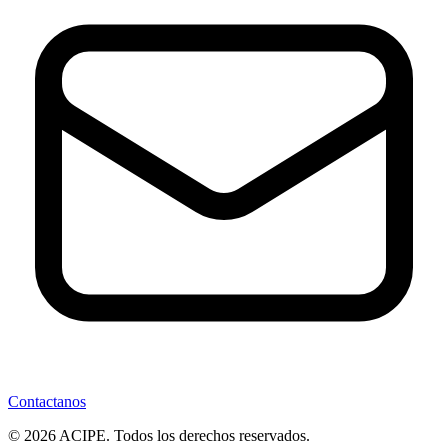
Contactanos
© 2026 ACIPE. Todos los derechos reservados.