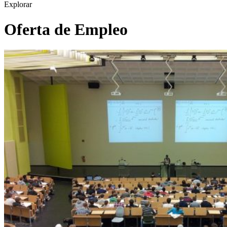
Explorar
Oferta de Empleo