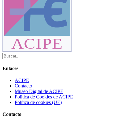
ACIPE
Enlaces
ACIPE
Contacto
Museo Digital de ACIPE
Política de Cookies de ACIPE
Política de cookies (UE)
Contacto