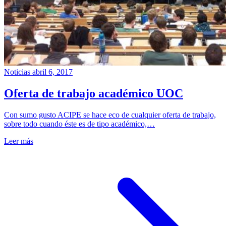
Noticias
abril 6, 2017
Oferta de trabajo académico UOC
Con sumo gusto ACIPE se hace eco de cualquier oferta de trabajo,
sobre todo cuando éste es de tipo académico,…
Leer más