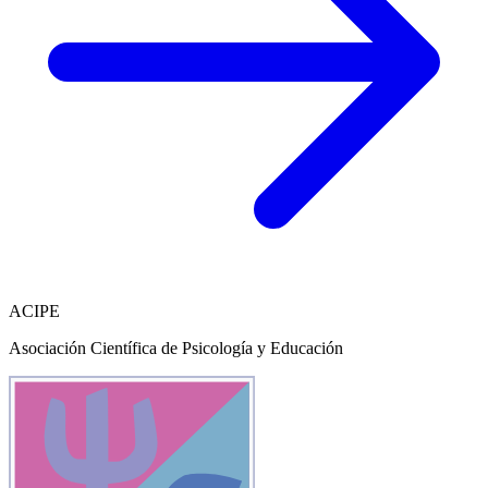
ACIPE
Asociación Científica de Psicología y Educación