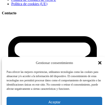
Política de cookies (UE)
Contacto
Gestionar consentimiento
Para ofrecer las mejores experiencias, utilizamos tecnologías como las cookies para
almacenar y/o acceder a la información del dispositivo. El consentimiento de estas
tecnologías nos permitirá procesar datos como el comportamiento de navegación o las
identificaciones únicas en este sitio. No consentir o retirar el consentimiento, puede
afectar negativamente a ciertas características y funciones.
Aceptar