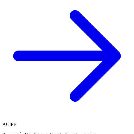
ACIPE