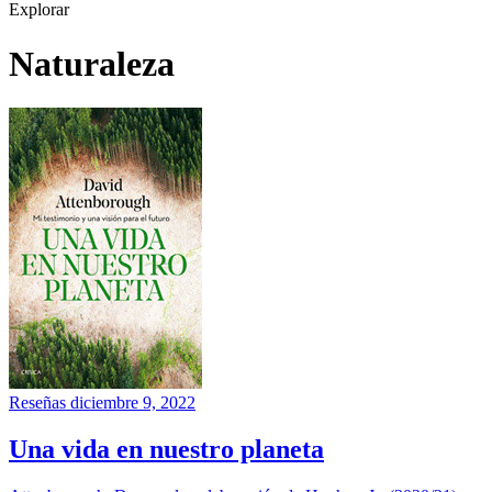
Explorar
Naturaleza
Reseñas
diciembre 9, 2022
Una vida en nuestro planeta