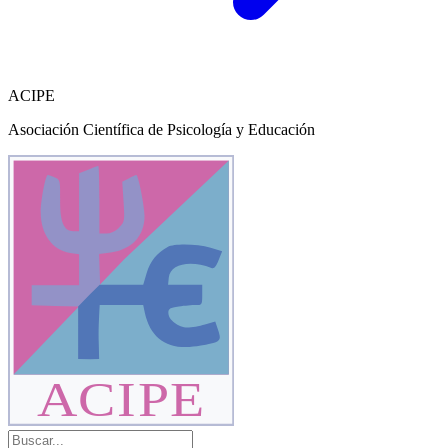
ACIPE
Asociación Científica de Psicología y Educación
ACIPE