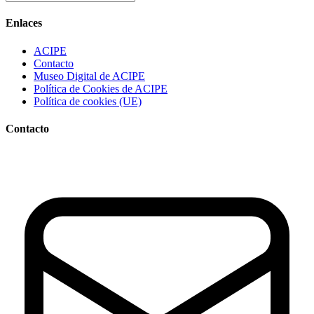
Enlaces
ACIPE
Contacto
Museo Digital de ACIPE
Política de Cookies de ACIPE
Política de cookies (UE)
Contacto