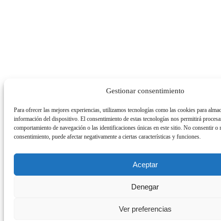
Gestionar consentimiento
Para ofrecer las mejores experiencias, utilizamos tecnologías como las cookies para almac
información del dispositivo. El consentimiento de estas tecnologías nos permitirá proces
comportamiento de navegación o las identificaciones únicas en este sitio. No consentir o re
consentimiento, puede afectar negativamente a ciertas características y funciones.
Aceptar
Denegar
Ver preferencias