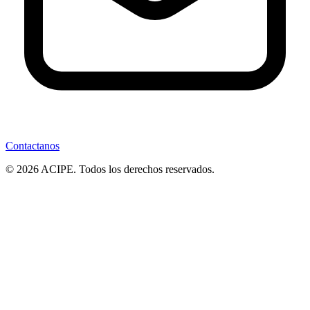
Contactanos
© 2026 ACIPE. Todos los derechos reservados.