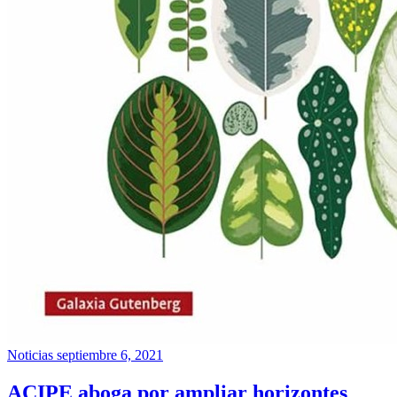
Noticias
septiembre 6, 2021
ACIPE aboga por ampliar horizontes