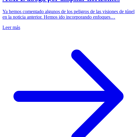
Ya hemos comentado algunos de los peligros de las visiones de túnel
en la noticia anterior. Hemos ido incorporando enfoques…
Leer más