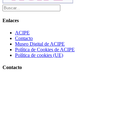
Enlaces
ACIPE
Contacto
Museo Digital de ACIPE
Política de Cookies de ACIPE
Política de cookies (UE)
Contacto