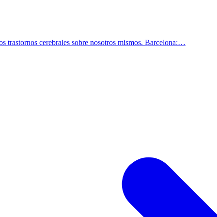
los trastornos cerebrales sobre nosotros mismos. Barcelona:…