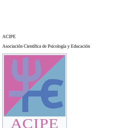
ACIPE
Asociación Científica de Psicología y Educación
ACIPE