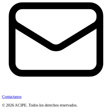
Contactanos
© 2026 ACIPE. Todos los derechos reservados.