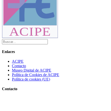
ACIPE
Enlaces
ACIPE
Contacto
Museo Digital de ACIPE
Política de Cookies de ACIPE
Política de cookies (UE)
Contacto