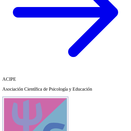
ACIPE
Asociación Científica de Psicología y Educación