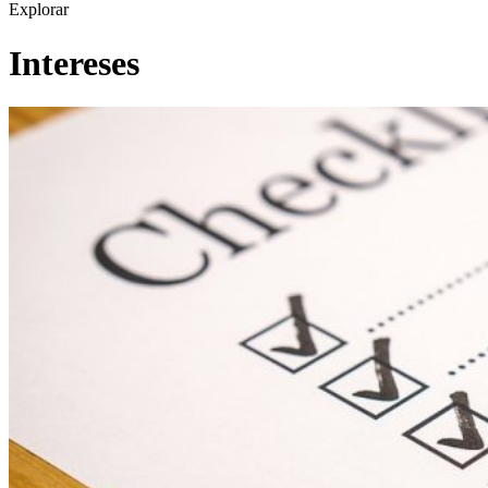
Explorar
Intereses