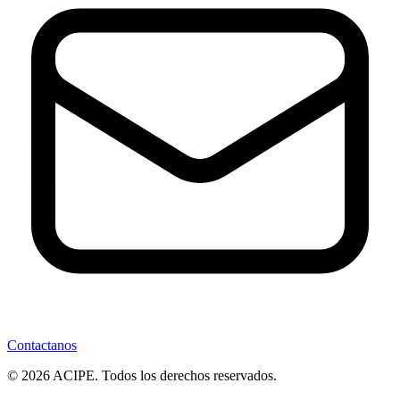
Contactanos
© 2026 ACIPE. Todos los derechos reservados.