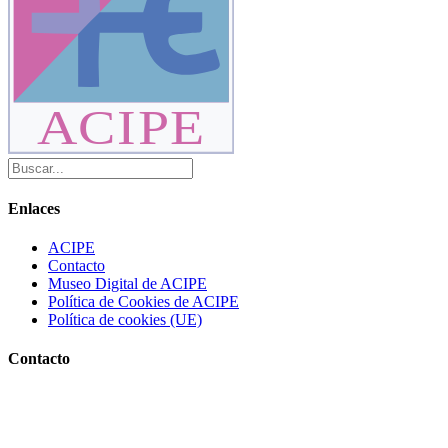
ACIPE
Enlaces
ACIPE
Contacto
Museo Digital de ACIPE
Política de Cookies de ACIPE
Política de cookies (UE)
Contacto