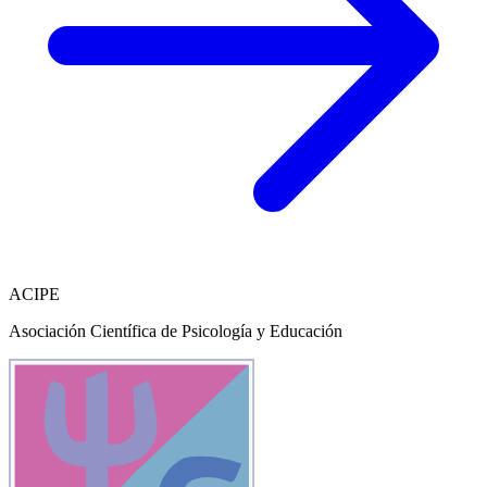
ACIPE
Asociación Científica de Psicología y Educación