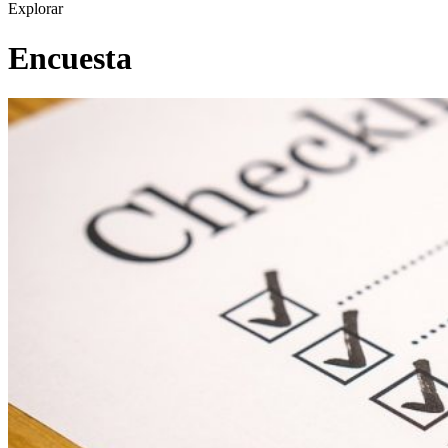
Explorar
Encuesta