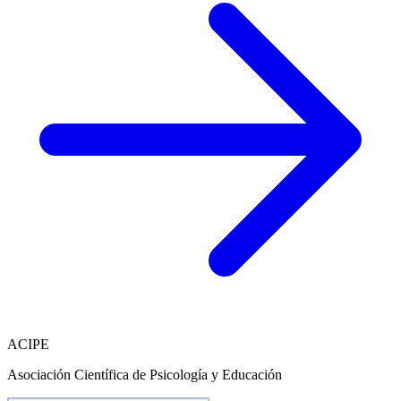
ACIPE
Asociación Científica de Psicología y Educación