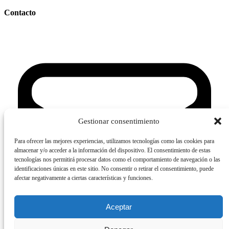
Contacto
Gestionar consentimiento
Para ofrecer las mejores experiencias, utilizamos tecnologías como las cookies para
almacenar y/o acceder a la información del dispositivo. El consentimiento de estas
tecnologías nos permitirá procesar datos como el comportamiento de navegación o las
identificaciones únicas en este sitio. No consentir o retirar el consentimiento, puede
afectar negativamente a ciertas características y funciones.
Aceptar