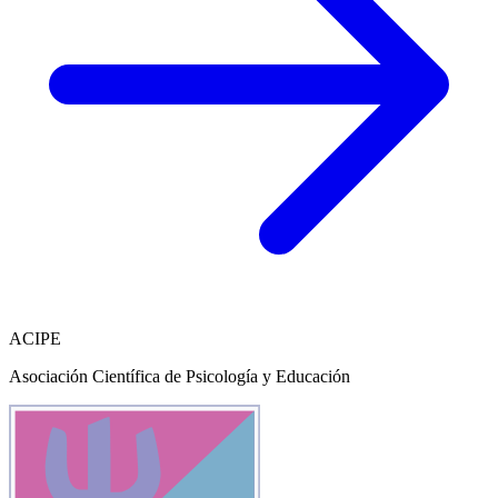
ACIPE
Asociación Científica de Psicología y Educación