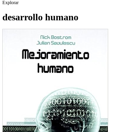
Explorar
desarrollo humano