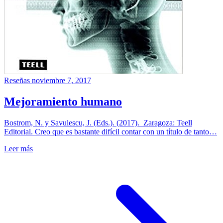
Reseñas
noviembre 7, 2017
Mejoramiento humano
Bostrom, N. y Savulescu, J. (Eds.). (2017). Zaragoza: Teell
Editorial. Creo que es bastante difícil contar con un título de tanto…
Leer más