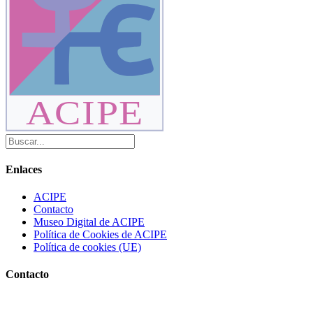
ACIPE
Enlaces
ACIPE
Contacto
Museo Digital de ACIPE
Política de Cookies de ACIPE
Política de cookies (UE)
Contacto