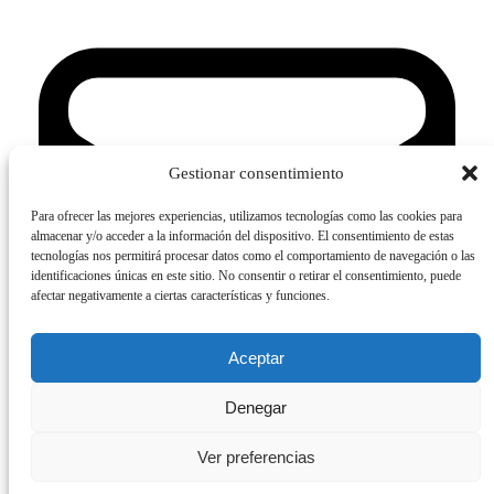
Gestionar consentimiento
Para ofrecer las mejores experiencias, utilizamos tecnologías como las cookies para
almacenar y/o acceder a la información del dispositivo. El consentimiento de estas
tecnologías nos permitirá procesar datos como el comportamiento de navegación o las
identificaciones únicas en este sitio. No consentir o retirar el consentimiento, puede
afectar negativamente a ciertas características y funciones.
Aceptar
Denegar
Ver preferencias
Contactanos