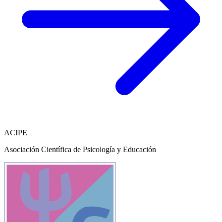
ACIPE
Asociación Científica de Psicología y Educación