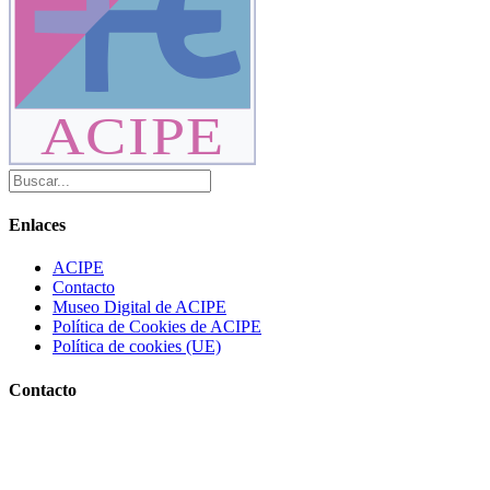
ACIPE
Enlaces
ACIPE
Contacto
Museo Digital de ACIPE
Política de Cookies de ACIPE
Política de cookies (UE)
Contacto