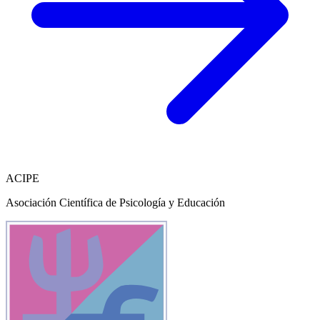
ACIPE
Asociación Científica de Psicología y Educación