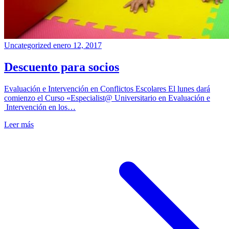
Uncategorized
enero 12, 2017
Descuento para socios
Evaluación e Intervención en Conflictos Escolares El lunes dará
comienzo el Curso «Especialist@ Universitario en Evaluación e
Intervención en los…
Leer más