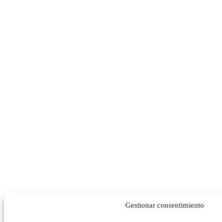
Gestionar consentimiento