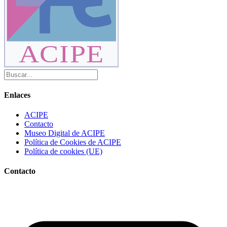
ACIPE
Enlaces
ACIPE
Contacto
Museo Digital de ACIPE
Política de Cookies de ACIPE
Política de cookies (UE)
Contacto