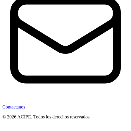
Contactanos
© 2026 ACIPE. Todos los derechos reservados.