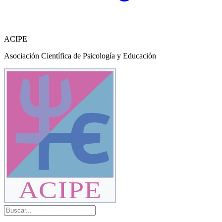
ACIPE
Asociación Científica de Psicología y Educación
ACIPE