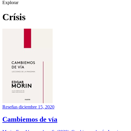
Explorar
Crísis
Reseñas
diciembre 15, 2020
Cambiemos de vía