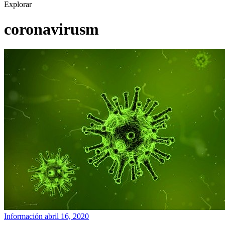
Explorar
coronavirusm
Información
abril 16, 2020