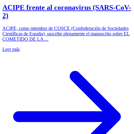
ACIPE frente al coronavirus (SARS-CoV-
2)
ACIPE, como miembro de COSCE (Confederación de Sociedades
Científicas de España), suscribe plenamente el manuscrito sobre EL
COMETIDO DE LA…
Leer más