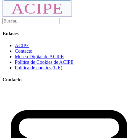
ACIPE
Enlaces
ACIPE
Contacto
Museo Digital de ACIPE
Política de Cookies de ACIPE
Política de cookies (UE)
Contacto