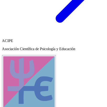
ACIPE
Asociación Científica de Psicología y Educación