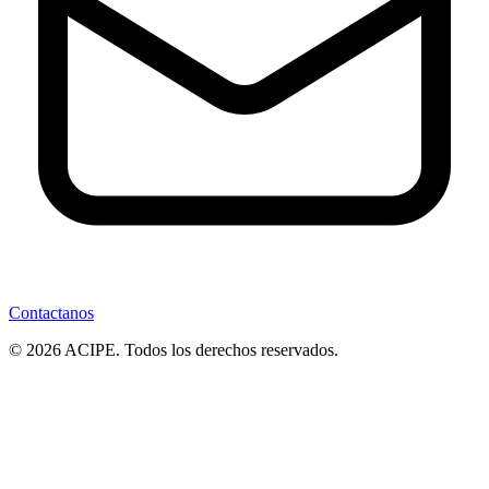
Contactanos
© 2026 ACIPE. Todos los derechos reservados.