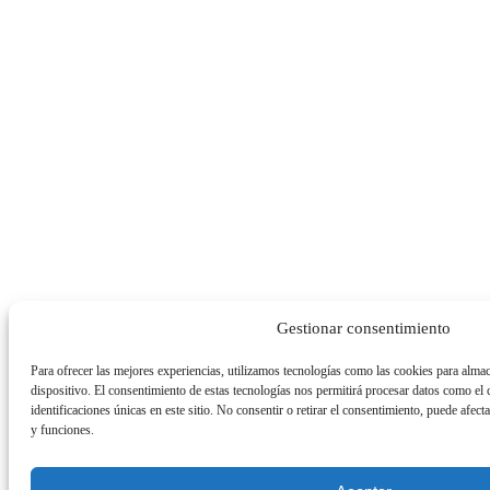
Gestionar consentimiento
Para ofrecer las mejores experiencias, utilizamos tecnologías como las cookies para almac
dispositivo. El consentimiento de estas tecnologías nos permitirá procesar datos como e
identificaciones únicas en este sitio. No consentir o retirar el consentimiento, puede afecta
y funciones.