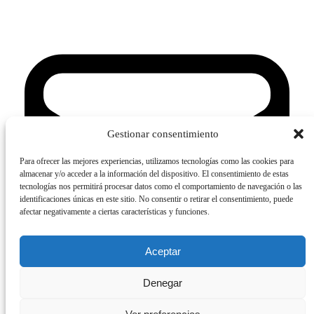
Gestionar consentimiento
Para ofrecer las mejores experiencias, utilizamos tecnologías como las cookies para
almacenar y/o acceder a la información del dispositivo. El consentimiento de estas
tecnologías nos permitirá procesar datos como el comportamiento de navegación o las
identificaciones únicas en este sitio. No consentir o retirar el consentimiento, puede
afectar negativamente a ciertas características y funciones.
Aceptar
Denegar