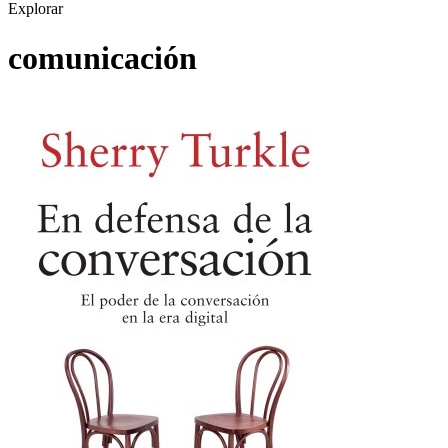
Explorar
comunicación