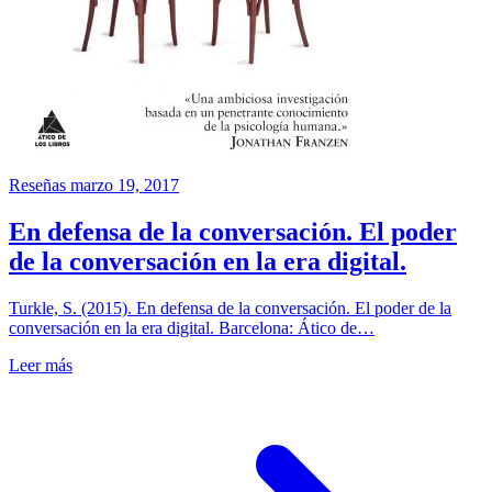
Reseñas
marzo 19, 2017
En defensa de la conversación. El poder
de la conversación en la era digital.
Turkle, S. (2015). En defensa de la conversación. El poder de la
conversación en la era digital. Barcelona: Ático de…
Leer más