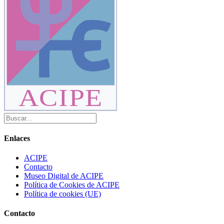
ACIPE
Enlaces
ACIPE
Contacto
Museo Digital de ACIPE
Política de Cookies de ACIPE
Política de cookies (UE)
Contacto