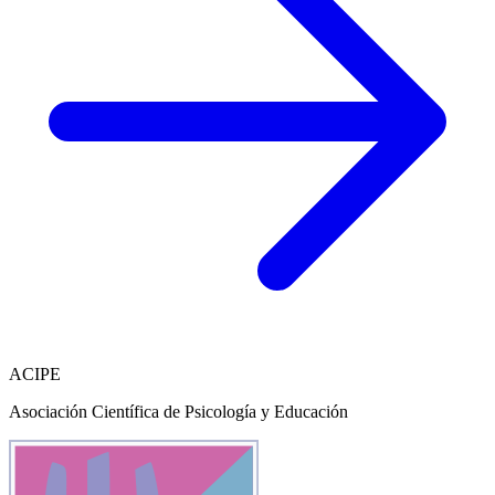
ACIPE
Asociación Científica de Psicología y Educación