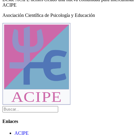
ACIPE
Asociación Científica de Psicología y Educación
ACIPE
Enlaces
ACIPE