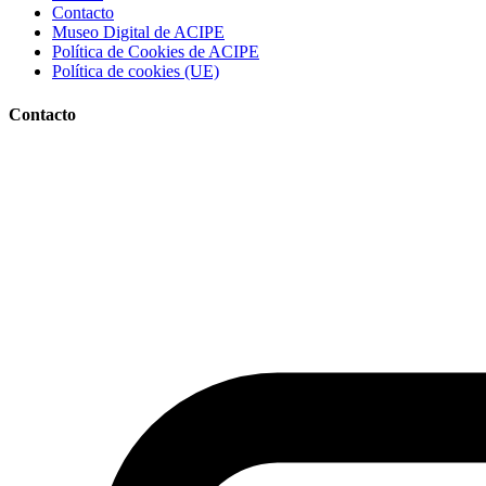
Contacto
Museo Digital de ACIPE
Política de Cookies de ACIPE
Política de cookies (UE)
Contacto