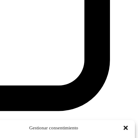
Gestionar consentimiento