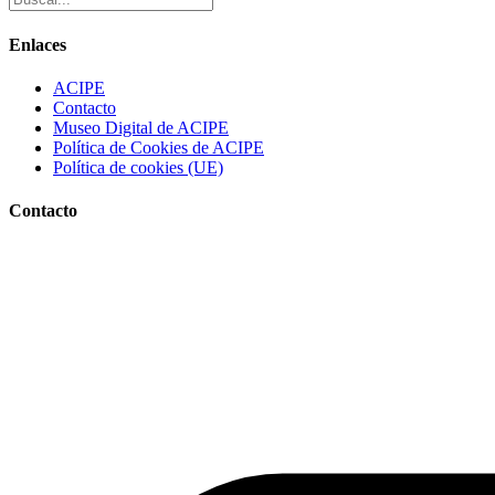
Enlaces
ACIPE
Contacto
Museo Digital de ACIPE
Política de Cookies de ACIPE
Política de cookies (UE)
Contacto